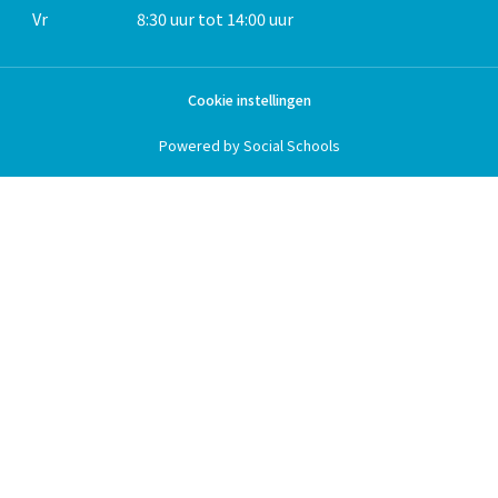
Vr
8:30 uur tot 14:00 uur
Cookie instellingen
Powered by
Social Schools