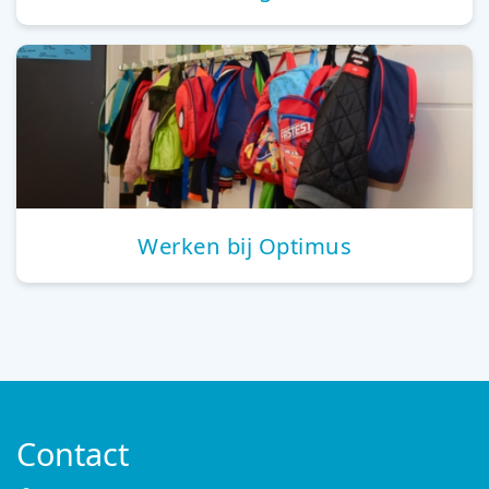
Werken bij Optimus
Contact