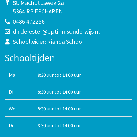
St. Machutusweg 2a
5364 RB ESCHAREN
0486 472256
dir.de-ester@optimusonderwijs.nl
Schoolleider: Rianda School
Schooltijden
Ma
8:30 uur tot 14:00 uur
Di
8:30 uur tot 14:00 uur
Wo
8:30 uur tot 14:00 uur
Do
8:30 uur tot 14:00 uur