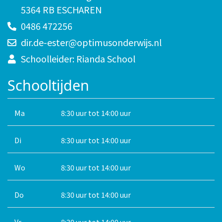
5364 RB ESCHAREN
0486 472256
dir.de-ester@optimusonderwijs.nl
Schoolleider: Rianda School
Schooltijden
Ma
8:30 uur tot 14:00 uur
Di
8:30 uur tot 14:00 uur
Wo
8:30 uur tot 14:00 uur
Do
8:30 uur tot 14:00 uur
Vr
8:30 uur tot 14:00 uur