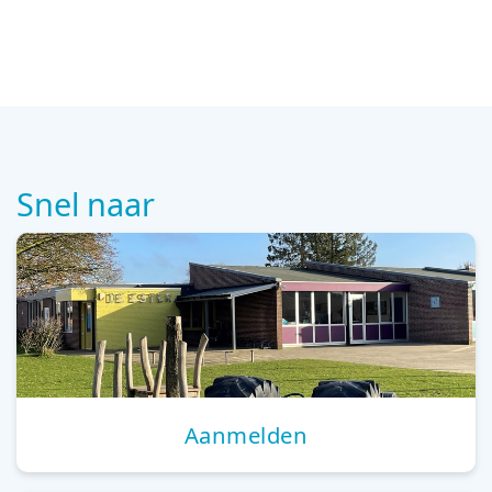
Snel naar
Aanmelden