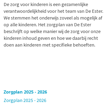
De zorg voor kinderen is een gezamenlijke
verantwoordelijkheid voor het team van De Ester.
We stemmen het onderwijs zoveel als mogelijk af
op alle kinderen. Het zorgplan van De Ester
beschrijft op welke manier wij de zorg voor onze
kinderen inhoud geven en hoe we daarbij recht
doen aan kinderen met specifieke behoeften.
Zorgplan 2025 - 2026
Zorgplan 2025 - 2026